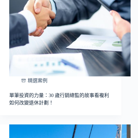
精選案例
單筆投資的力量：30 歲行銷總監的故事看複利
如何改變退休計劃！