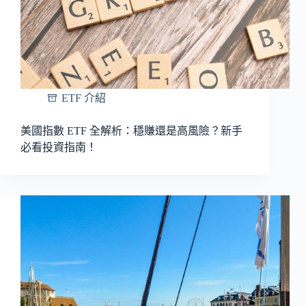
ETF 介紹
美國指數 ETF 全解析：穩賺還是高風險？新手
必看投資指南！