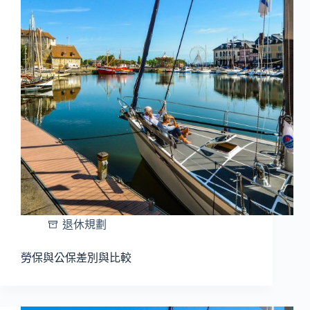
退休規劃
勞保與公保差別與比較