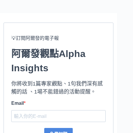
💡訂閱阿爾發的電子報
阿爾發觀點Alpha
Insights
你將收到1篇專家觀點、1句我們深有感
觸的話 、1場不能錯過的活動提醒。
Email