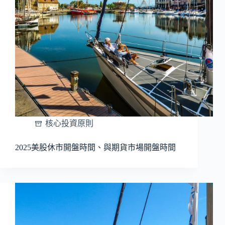
核心投資原則
2025美股休市開盤時間、與期貨市場開盤時間