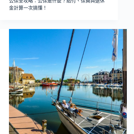
公保全攻略：公保是什麼？給付、保費與退休
金計算一次搞懂！