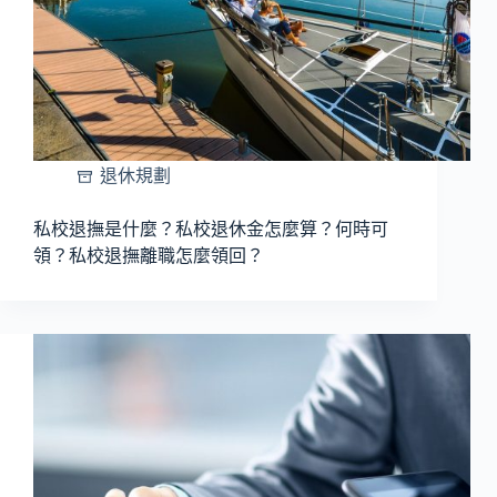
退休規劃
私校退撫是什麼？私校退休金怎麼算？何時可
領？私校退撫離職怎麼領回？