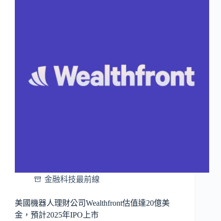
金融科技最前線
美國機器人理財公司Wealthfront估值達20億美
金，預計2025年IPO上市