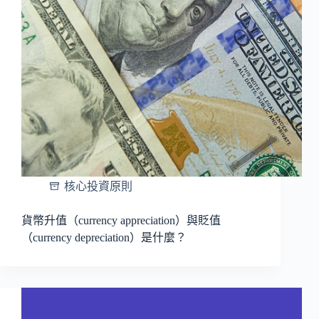
核心投資原則
貨幣升值（currency appreciation）與貶值
（currency depreciation）是什麼？