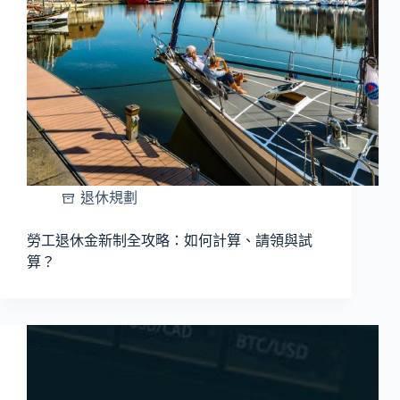
退休規劃
勞工退休金新制全攻略：如何計算、請領與試
算？