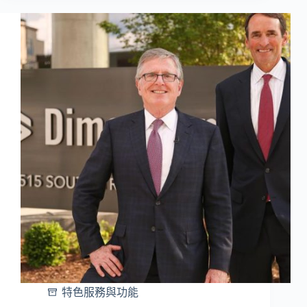
特色服務與功能