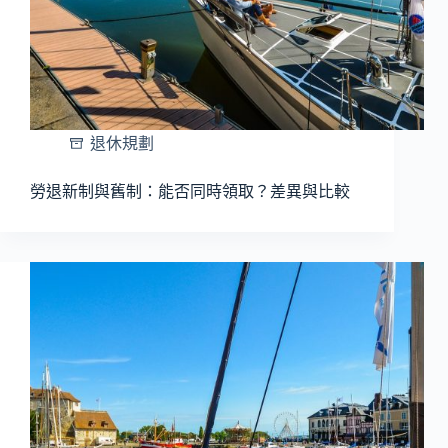
退休規劃
勞退新制與舊制：能否同時領取？差異與比較