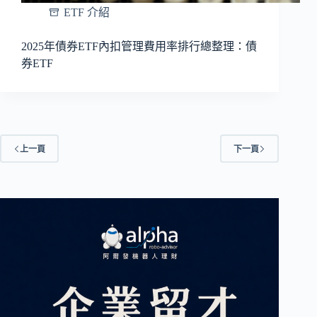
ETF 介紹
2025年債券ETF內扣管理費用率排行總整理：債
券ETF
上一頁
下一頁