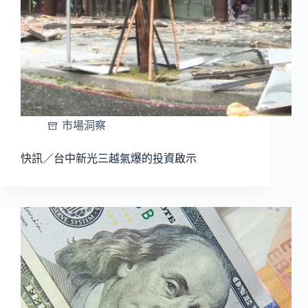
市場洞察
快訊／台中新光三越氣爆的投資啟示