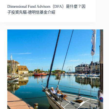
Dimensional Fund Advisors（DFA）是什麼？因
子投資先驅-德明信基金介紹