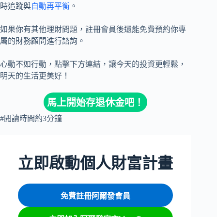
時追蹤與
自動再平衡
。
如果你有其他理財問題，註冊會員後還能免費預約你專
屬的財務顧問進行諮詢。
心動不如行動，點擊下方連結，讓今天的投資更輕鬆，
明天的生活更美好！
馬上開始存退休金吧！
#閱讀時間約3分鐘
立即啟動個人財富計畫
免費註冊阿爾發會員