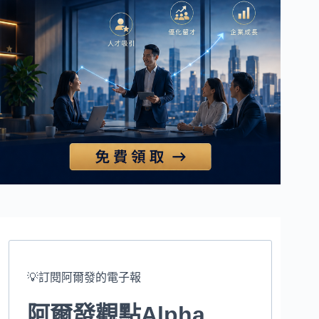
💡訂閱阿爾發的電子報
阿爾發觀點Alpha