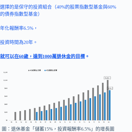
選擇的是保守的投資組合（40%的股票指數型基金與60%
的債券指數型基金）
年化報酬率6.5%，
投資時間為20年。
就可以在60歲，達到1000萬退休金的目標
。
圖：退休基金「儲蓄15%，投資報酬率6.5%」的增長圖