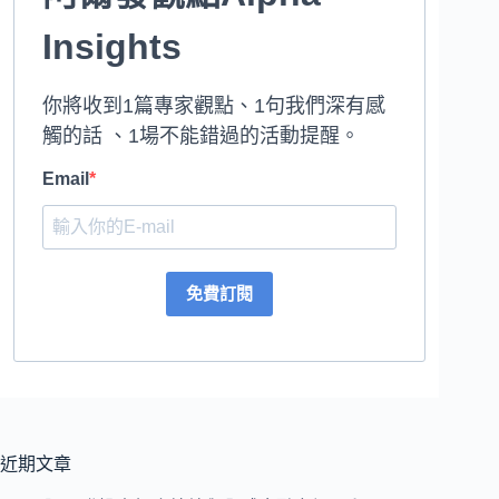
Insights
你將收到1篇專家觀點、1句我們深有感
觸的話 、1場不能錯過的活動提醒。
Email
免費訂閱
近期文章