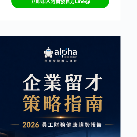
立即加入阿爾發官方Line@