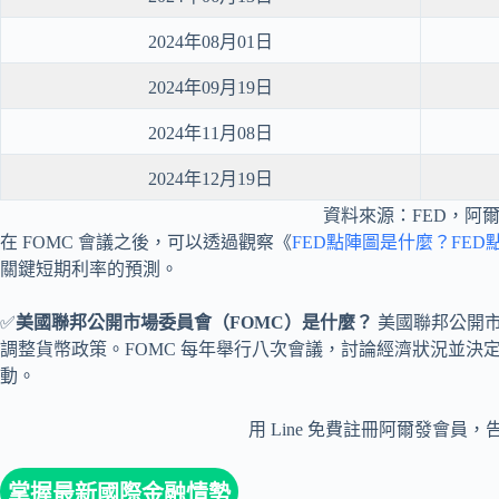
2024年08月01日
2024年09月19日
2024年11月08日
2024年12月19日
資料來源：FED，阿
在 FOMC 會議之後，可以透過觀察《
FED點陣圖是什麼？FED
關鍵短期利率的預測。
✅
美國聯邦公開市場委員會（FOMC）是什麼？
美國聯邦公開市
調整貨幣政策。FOMC 每年舉行八次會議，討論經濟狀況並決
動。
用 Line 免費註冊阿爾發會員
掌握最新國際金融情勢