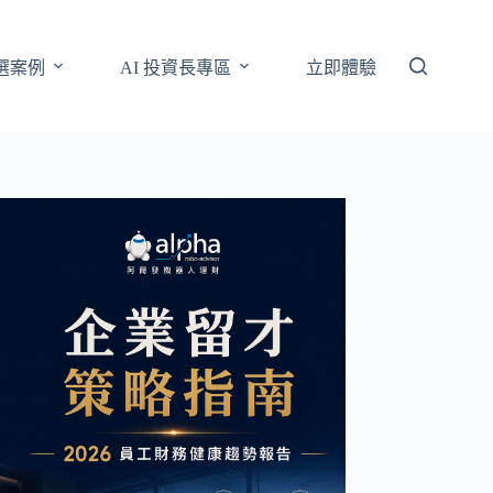
選案例
AI 投資長專區
立即體驗