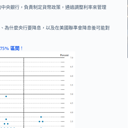
d）是美國的中央銀行，負責制定貨幣政策，通過調整利率來管理
、為什麼央行要降息，以及在美國聯準會降息後可能對
.75% 區間
！