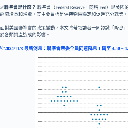
✅
聯準會是什麼？
聯準會（Federal Reserve，簡稱 Fe
經濟增長和通膨。其主要目標是保持物價穩定和促進充分就業。
面對美國聯準會的政策變動，本文將帶領讀者一同認識「降息」
於各類資產造成的影響。
💡
2024/11/8 最新消息：聯準會票委全員同意降息 1 碼至 4.50 ~ 4