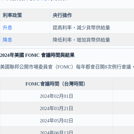
利率政策
央行操作
升息
提高利率，減少貨幣供給量
降息
降低利率，增加貨幣供給量
2024年美國 FOMC 會議時間與結果
美國聯邦公開市場委員會（FOMC）每年都會召開8次例行會議，
FOMC會議時間（台灣時間）
2024年02月01日
2024年03月21日
2024年05月02日
2024年06月13日