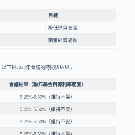
目標
降低通貨膨脹
刺激經濟成長
以下是2024年會議的時間與結果：
會議結果（聯邦基金目標利率範圍）
5.25%-5.50%（維持不變）
5.25%-5.50%（維持不變）
5.25%-5.50%（維持不變）
5.25%-5.50%（維持不變）