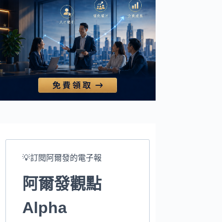
💡訂閱阿爾發的電子報
阿爾發觀點
Alpha