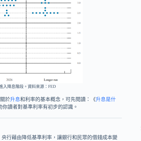
將進入降息階段。資料來源：FED
關於
升息
和利率的基本概念，可先閱讀：《
升息是什
助你讀者對基準利率有初步的認識。
，央行藉由降低基準利率，讓銀行和民眾的借錢成本變